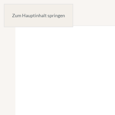
Zum Hauptinhalt springen