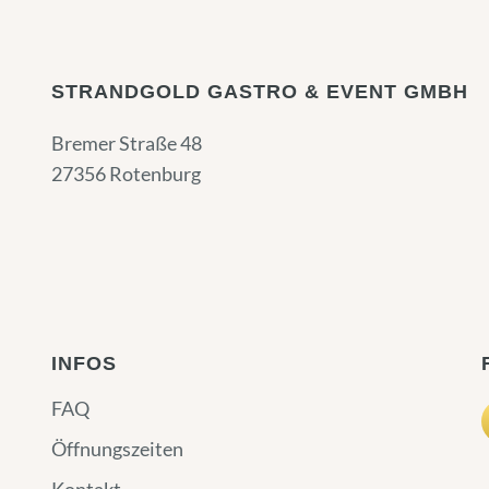
STRANDGOLD GASTRO & EVENT GMBH
Bremer Straße 48
27356 Rotenburg
INFOS
FAQ
Öffnungszeiten