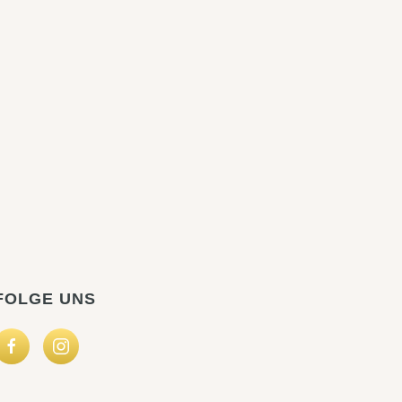
FOLGE UNS