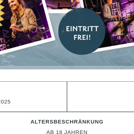
2025
ALTERSBESCHRÄNKUNG
AB 18 JAHREN