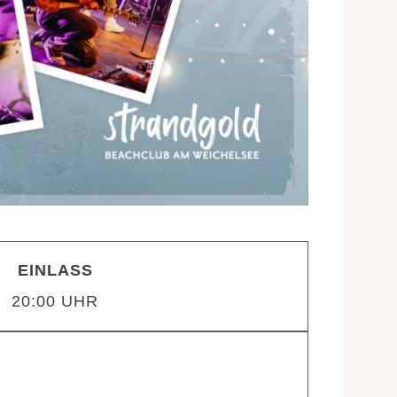
EINLASS
20:00 UHR