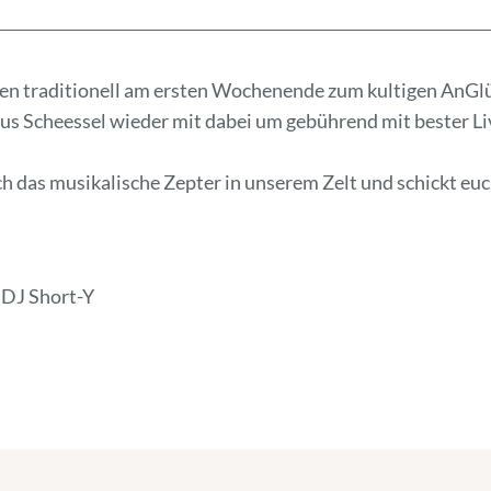
den traditionell am ersten Wochenende zum kultigen AnGl
us Scheessel wieder mit dabei um gebührend mit bester 
h das musikalische Zepter in unserem Zelt und schickt e
 DJ Short-Y