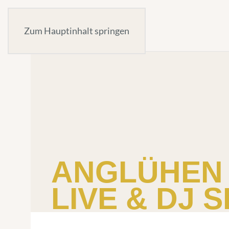
Zum Hauptinhalt springen
ANGLÜHEN 
LIVE & DJ 