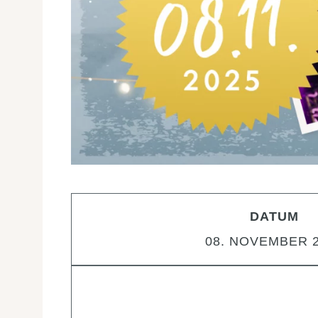
DATUM
08. NOVEMBER 