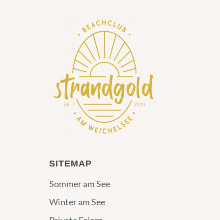
SITEMAP
Sommer am See
Winter am See